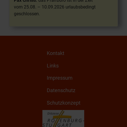
Pax Christi:
das Pfarrbüro ist in der Zeit
vom 25.08. – 10.09.2026 urlaubsbedingt
geschlossen.
Kontakt
Links
Impressum
Datenschutz
Schutzkonzept