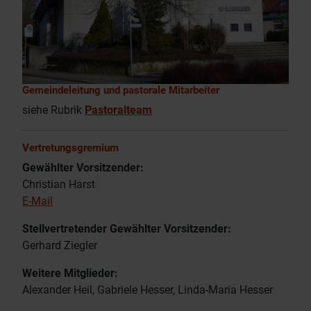
Gemeindeleitung und pastorale Mitarbeiter
siehe Rubrik
Pastoralteam
Vertretungsgremium
Gewählter Vorsitzender:
Christian Harst
E-Mail
Stellvertretender Gewählter Vorsitzender:
Gerhard Ziegler
Weitere Mitglieder:
Alexander Heil, Gabriele Hesser, Linda-Maria Hesser