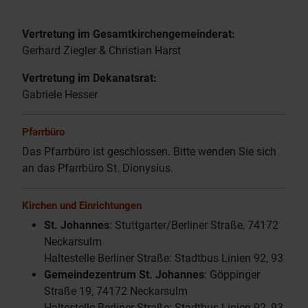
Vertretung im Gesamtkirchengemeinderat:
Gerhard Ziegler & Christian Harst
Vertretung im Dekanatsrat:
Gabriele Hesser
Pfarrbüro
Das Pfarrbüro ist geschlossen. Bitte wenden Sie sich
an das Pfarrbüro St. Dionysius.
Kirchen und Einrichtungen
St. Johannes
: Stuttgarter/Berliner Straße, 74172
Neckarsulm
Haltestelle Berliner Straße: Stadtbus Linien 92, 93
Gemeindezentrum St. Johannes
: Göppinger
Straße 19, 74172 Neckarsulm
Haltestelle Berliner Straße: Stadtbus Linien 92, 93