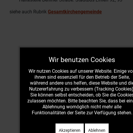
siehe auch Rubrik
Gesamtkirchengemeinde
Wir benutzen Cookies
Wir nutzen Cookies auf unserer Website. Einige v
ihnen sind essenziell für den Betrieb der Seite,
während andere uns helfen, diese Website und di
Nutzererfahrung zu verbessern (Tracking Cookies)
Sie können selbst entscheiden, ob Sie die Cookie
zulassen möchten. Bitte beachten Sie, dass bei ein
Ablehnung womöglich nicht mehr alle
Funktionalitäten der Seite zur Verfügung stehen.
Akzeptieren
Ablehnen