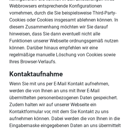
Webbrowsers entsprechende Konfigurationen
vornehmen, durch die Sie beispielsweise Third-Party-
Cookies oder Cookies insgesamt ablehnen können. In
diesem Zusammenhang möchten wir Sie darauf
hinweisen, dass Sie dann eventuell nicht alle
Funktionen unserer Webseite ordnungsgemäß nutzen
können. Darüber hinaus empfehlen wir eine
regelmäßige manuelle Löschung von Cookies sowie
Ihres Browser-Verlaufs.
Kontaktaufnahme
Wenn Sie mit uns per E-Mail Kontakt aufnehmen,
werden die von Ihnen an uns mit Ihrer E-Mail
übermittelten personenbezogenen Daten gespeichert.
Zudem halten wir auf unserer Webseite ein
Kontaktformular vor, mit dem Sie Kontakt zu uns
aufnehmen können. Dabei werden die von Ihnen in die
Eingabemaske eingegebenen Daten an uns übermittelt