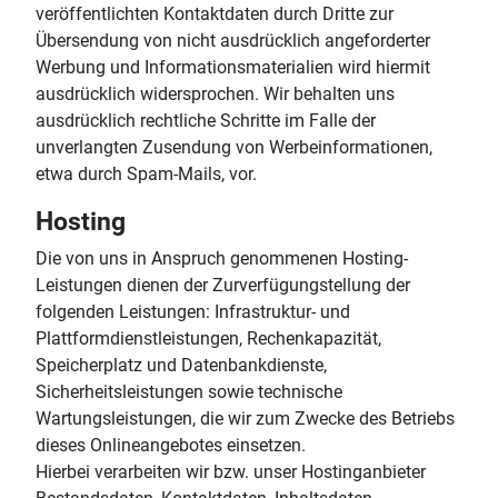
veröffentlichten Kontaktdaten durch Dritte zur
Übersendung von nicht ausdrücklich angeforderter
Werbung und Informationsmaterialien wird hiermit
ausdrücklich widersprochen. Wir behalten uns
ausdrücklich rechtliche Schritte im Falle der
unverlangten Zusendung von Werbeinformationen,
etwa durch Spam-Mails, vor.
Hosting
Die von uns in Anspruch genommenen Hosting-
Leistungen dienen der Zurverfügungstellung der
folgenden Leistungen: Infrastruktur- und
Plattformdienstleistungen, Rechenkapazität,
Speicherplatz und Datenbankdienste,
Sicherheitsleistungen sowie technische
Wartungsleistungen, die wir zum Zwecke des Betriebs
dieses Onlineangebotes einsetzen.
Hierbei verarbeiten wir bzw. unser Hostinganbieter