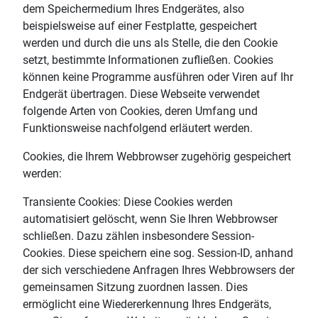
dem Speichermedium Ihres Endgerätes, also
beispielsweise auf einer Festplatte, gespeichert
werden und durch die uns als Stelle, die den Cookie
setzt, bestimmte Informationen zufließen. Cookies
können keine Programme ausführen oder Viren auf Ihr
Endgerät übertragen. Diese Webseite verwendet
folgende Arten von Cookies, deren Umfang und
Funktionsweise nachfolgend erläutert werden.
Cookies, die Ihrem Webbrowser zugehörig gespeichert
werden:
Transiente Cookies: Diese Cookies werden
automatisiert gelöscht, wenn Sie Ihren Webbrowser
schließen. Dazu zählen insbesondere Session-
Cookies. Diese speichern eine sog. Session-ID, anhand
der sich verschiedene Anfragen Ihres Webbrowsers der
gemeinsamen Sitzung zuordnen lassen. Dies
ermöglicht eine Wiedererkennung Ihres Endgeräts,