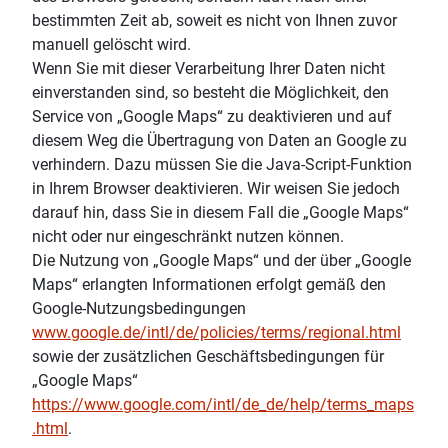
bestimmten Zeit ab, soweit es nicht von Ihnen zuvor
manuell gelöscht wird.
Wenn Sie mit dieser Verarbeitung Ihrer Daten nicht
einverstanden sind, so besteht die Möglichkeit, den
Service von „Google Maps“ zu deaktivieren und auf
diesem Weg die Übertragung von Daten an Google zu
verhindern. Dazu müssen Sie die Java-Script-Funktion
in Ihrem Browser deaktivieren. Wir weisen Sie jedoch
darauf hin, dass Sie in diesem Fall die „Google Maps“
nicht oder nur eingeschränkt nutzen können.
Die Nutzung von „Google Maps“ und der über „Google
Maps“ erlangten Informationen erfolgt gemäß den
Google-Nutzungsbedingungen
www.google.de/intl/de/policies/terms/regional.html
sowie der zusätzlichen Geschäftsbedingungen für
„Google Maps“
https://www.google.com/intl/de_de/help/terms_maps
.html
.