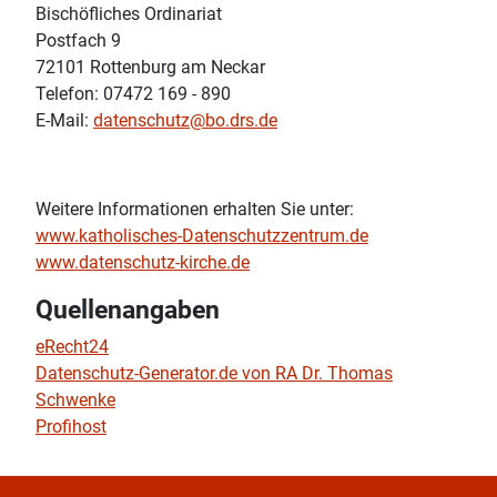
Bischöfliches Ordinariat
Postfach 9
72101 Rottenburg am Neckar
Telefon: 07472 169 - 890
E-Mail:
datenschutz@bo.drs.de
Weitere Informationen erhalten Sie unter:
www.katholisches-Datenschutzzentrum.de
www.datenschutz-kirche.de
Quellenangaben
eRecht24
Datenschutz-Generator.de von RA Dr. Thomas
Schwenke
Profihost