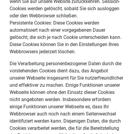
wenn Sie auf unsere Website zurückkehren. Session-
Cookies werden gelöscht, sobald Sie sich ausloggen
oder den Webbrowser schließen.
Persistente Cookies: Diese Cookies werden
automatisiert nach einer vorgegebenen Dauer
gelöscht, die sich je nach Cookie unterscheiden kann.
Diese Cookies können Sie in den Einstellungen Ihres
Webbrowsers jederzeit löschen.
Die Verarbeitung personenbezogener Daten durch die
vorstehenden Cookies dient dazu, das Angebot
unserer Webseite insgesamt für Sie nutzerfreundlicher
und effektiver zu machen. Einige Funktionen unserer
Webseite können ohne den Einsatz dieser Cookies
nicht angeboten werden. Insbesondere erfordern
einige Funktionen unserer Webseite es, dass Ihr
Webbrowser auch noch nach einem Seitenwechsel
identifiziert werden kann. Diejenigen Daten, die durch
Cookies verarbeitet werden, die für die Bereitstellung