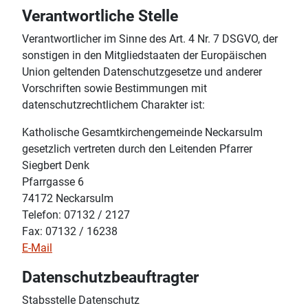
Verantwortliche Stelle
Verantwortlicher im Sinne des Art. 4 Nr. 7 DSGVO, der
sonstigen in den Mitgliedstaaten der Europäischen
Union geltenden Datenschutzgesetze und anderer
Vorschriften sowie Bestimmungen mit
datenschutzrechtlichem Charakter ist:
Katholische Gesamtkirchengemeinde Neckarsulm
gesetzlich vertreten durch den Leitenden Pfarrer
Siegbert Denk
Pfarrgasse 6
74172 Neckarsulm
Telefon: 07132 / 2127
Fax: 07132 / 16238
E-Mail
Datenschutzbeauftragter
Stabsstelle Datenschutz