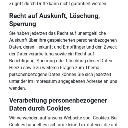
Zugriff durch Dritte kann nicht garantiert werden.
Recht auf Auskunft, Löschung,
Sperrung
Sie haben jederzeit das Recht auf unentgeltliche
Auskunft über Ihre gespeicherten personenbezogenen
Daten, deren Herkunft und Empfänger und den Zweck
der Datenverarbeitung sowie ein Recht auf
Berichtigung, Sperrung oder Löschung dieser Daten.
Hierzu sowie zu weiteren Fragen zum Thema
personenbezogene Daten können Sie sich jederzeit
unter der im Impressum angegebenen Adresse an uns
wenden.
Verarbeitung personenbezogener
Daten durch Cookies
Wir verwenden auf unserer Webseite sog. Cookies. Bei
Cookies handelt es sich um kleine Textdateien, die auf