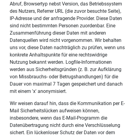
Abruf, Browsertyp nebst Version, das Betriebssystem
des Nutzers, Referrer URL (die zuvor besuchte Seite),
IP-Adresse und der anfragende Provider. Diese Daten
sind nicht bestimmten Personen zuordenbar. Eine
Zusammenführung dieser Daten mit anderen
Datenquellen wird nicht vorgenommen. Wir behalten
uns vor, diese Daten nachträglich zu prüfen, wenn uns
konkrete Anhaltspunkte für eine rechtswidrige
Nutzung bekannt werden. Logfile-Informationen
werden aus Sicherheitsgründen (z. B. zur Aufklärung
von Missbrauchs- oder Betrugshandlungen) für die
Dauer von maximal 7 Tagen gespeichert und danach
mit einem 'x' anonymisiert.
Wir weisen darauf hin, dass die Kommunikation per E-
Mail Sicherheitslücken aufweisen können,
insbesondere, wenn das E-Mail-Programm die
Datenübertragung nicht durch eine Verschlüsselung
sichert. Ein lückenloser Schutz der Daten vor dem