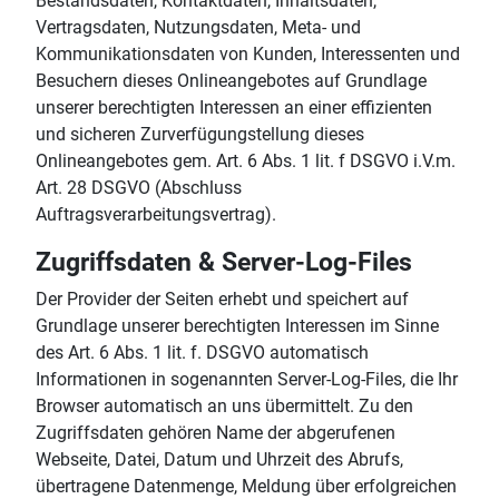
Bestandsdaten, Kontaktdaten, Inhaltsdaten,
Vertragsdaten, Nutzungsdaten, Meta- und
Kommunikationsdaten von Kunden, Interessenten und
Besuchern dieses Onlineangebotes auf Grundlage
unserer berechtigten Interessen an einer effizienten
und sicheren Zurverfügungstellung dieses
Onlineangebotes gem. Art. 6 Abs. 1 lit. f DSGVO i.V.m.
Art. 28 DSGVO (Abschluss
Auftragsverarbeitungsvertrag).
Zugriffsdaten & Server-Log-Files
Der Provider der Seiten erhebt und speichert auf
Grundlage unserer berechtigten Interessen im Sinne
des Art. 6 Abs. 1 lit. f. DSGVO automatisch
Informationen in sogenannten Server-Log-Files, die Ihr
Browser automatisch an uns übermittelt. Zu den
Zugriffsdaten gehören Name der abgerufenen
Webseite, Datei, Datum und Uhrzeit des Abrufs,
übertragene Datenmenge, Meldung über erfolgreichen