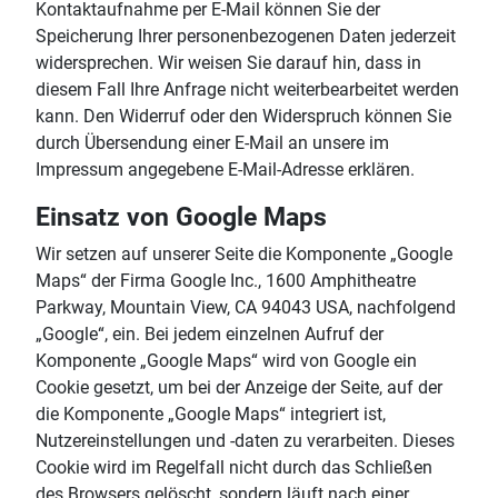
Kontaktaufnahme per E-Mail können Sie der
Speicherung Ihrer personenbezogenen Daten jederzeit
widersprechen. Wir weisen Sie darauf hin, dass in
diesem Fall Ihre Anfrage nicht weiterbearbeitet werden
kann. Den Widerruf oder den Widerspruch können Sie
durch Übersendung einer E-Mail an unsere im
Impressum angegebene E-Mail-Adresse erklären.
Einsatz von Google Maps
Wir setzen auf unserer Seite die Komponente „Google
Maps“ der Firma Google Inc., 1600 Amphitheatre
Parkway, Mountain View, CA 94043 USA, nachfolgend
„Google“, ein. Bei jedem einzelnen Aufruf der
Komponente „Google Maps“ wird von Google ein
Cookie gesetzt, um bei der Anzeige der Seite, auf der
die Komponente „Google Maps“ integriert ist,
Nutzereinstellungen und -daten zu verarbeiten. Dieses
Cookie wird im Regelfall nicht durch das Schließen
des Browsers gelöscht, sondern läuft nach einer