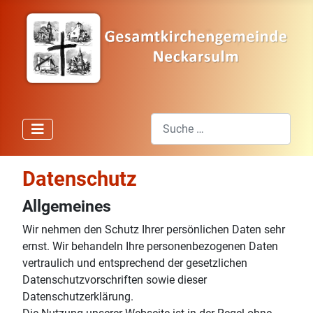
Suchen
Type 2 or more characters for res
Datenschutz
Allgemeines
Wir nehmen den Schutz Ihrer persönlichen Daten sehr
ernst. Wir behandeln Ihre personenbezogenen Daten
vertraulich und entsprechend der gesetzlichen
Datenschutzvorschriften sowie dieser
Datenschutzerklärung.