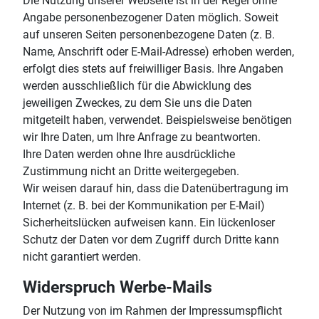
Die Nutzung unserer Webseite ist in der Regel ohne
Angabe personenbezogener Daten möglich. Soweit
auf unseren Seiten personenbezogene Daten (z. B.
Name, Anschrift oder E-Mail-Adresse) erhoben werden,
erfolgt dies stets auf freiwilliger Basis. Ihre Angaben
werden ausschließlich für die Abwicklung des
jeweiligen Zweckes, zu dem Sie uns die Daten
mitgeteilt haben, verwendet. Beispielsweise benötigen
wir Ihre Daten, um Ihre Anfrage zu beantworten.
Ihre Daten werden ohne Ihre ausdrückliche
Zustimmung nicht an Dritte weitergegeben.
Wir weisen darauf hin, dass die Datenübertragung im
Internet (z. B. bei der Kommunikation per E-Mail)
Sicherheitslücken aufweisen kann. Ein lückenloser
Schutz der Daten vor dem Zugriff durch Dritte kann
nicht garantiert werden.
Widerspruch Werbe-Mails
Der Nutzung von im Rahmen der Impressumspflicht