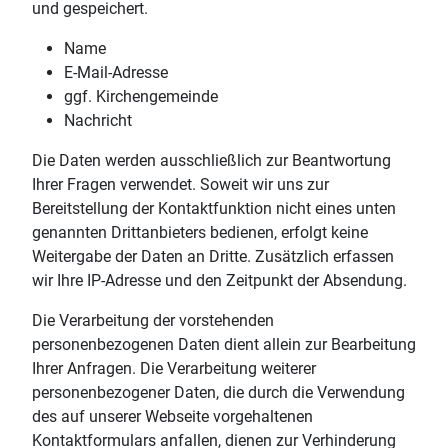
und gespeichert.
Name
E-Mail-Adresse
ggf. Kirchengemeinde
Nachricht
Die Daten werden ausschließlich zur Beantwortung
Ihrer Fragen verwendet. Soweit wir uns zur
Bereitstellung der Kontaktfunktion nicht eines unten
genannten Drittanbieters bedienen, erfolgt keine
Weitergabe der Daten an Dritte. Zusätzlich erfassen
wir Ihre IP-Adresse und den Zeitpunkt der Absendung.
Die Verarbeitung der vorstehenden
personenbezogenen Daten dient allein zur Bearbeitung
Ihrer Anfragen.
Die Verarbeitung weiterer
personenbezogener Daten, die durch die Verwendung
des auf unserer Webseite vorgehaltenen
Kontaktformulars anfallen, dienen zur Verhinderung