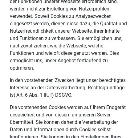
der Funktionen unserer Webseite erforderlich sind,
werden nicht zur Erstellung von Nutzerprofilen
verwendet. Soweit Cookies zu Analysezwecken
eingesetzt werden, dienen diese dazu, die Qualität und
Nutzerfreundlichkeit unserer Webseite, ihrer Inhalte
und Funktionen zu verbessern. Sie ermöglichen uns,
nachzuvollziehen, wie die Webseite, welche
Funktionen und wie oft diese genutzt werden. Dies
ermöglicht uns, unser Angebot fortlaufend zu
optimieren.
In den vorstehenden Zwecken liegt unser berechtigtes
Interesse an der Datenverarbeitung. Rechtsgrundlage
ist Art. 6 Abs. 1 lit. f) DSGVO.
Die vorstehenden Cookies werden auf Ihrem Endgerät
gespeichert und von diesem an unseren Server
übermittelt. Sie können daher die Verarbeitung der
Daten und Informationen durch Cookies selbst
konfigurieren. Sie können in den Einstellungen Ihres