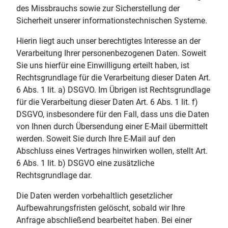
des Missbrauchs sowie zur Sicherstellung der
Sicherheit unserer informationstechnischen Systeme.
Hierin liegt auch unser berechtigtes Interesse an der
Verarbeitung Ihrer personenbezogenen Daten. Soweit
Sie uns hierfür eine Einwilligung erteilt haben, ist
Rechtsgrundlage für die Verarbeitung dieser Daten Art.
6 Abs. 1 lit. a) DSGVO. Im Übrigen ist Rechtsgrundlage
für die Verarbeitung dieser Daten Art. 6 Abs. 1 lit. f)
DSGVO, insbesondere für den Fall, dass uns die Daten
von Ihnen durch Übersendung einer E-Mail übermittelt
werden. Soweit Sie durch Ihre E-Mail auf den
Abschluss eines Vertrages hinwirken wollen, stellt Art.
6 Abs. 1 lit. b) DSGVO eine zusätzliche
Rechtsgrundlage dar.
Die Daten werden vorbehaltlich gesetzlicher
Aufbewahrungsfristen gelöscht, sobald wir Ihre
Anfrage abschließend bearbeitet haben. Bei einer